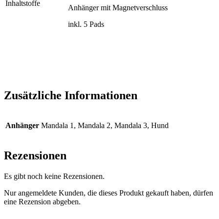
Inhaltstoffe
Anhänger mit Magnetverschluss
inkl. 5 Pads
Zusätzliche Informationen
Anhänger
Mandala 1, Mandala 2, Mandala 3, Hund
Rezensionen
Es gibt noch keine Rezensionen.
Nur angemeldete Kunden, die dieses Produkt gekauft haben, dürfen
eine Rezension abgeben.