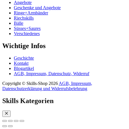
Angebote
Geschenke und Angebote
Ringe+Armbänder
Riechskills
Bälle
Süsses+Saures
Verschiedenes
Wichtige Infos
Geschichte
Kontakt
Blogartikel
AGB, Impressum, Datenschutz, Widerruf
Copyright © Skills-Shop 2026
AGB, Impressum,
Datenschutzerklärung und Widerrufsbelehrung
Skills Kategorien
Schließen