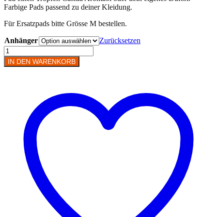
Farbige Pads passend zu deiner Kleidung.
Für Ersatzpads bitte Grösse M bestellen.
Anhänger
Zurücksetzen
Aromatherapie
Schlüsselanhänger
IN DEN WARENKORB
Menge