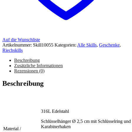
Auf die Wunschliste
Artikelnummer:
Skill10055
Kategorien:
Alle Skills
,
Geschenke
,
Riechskills
Beschreibung
Zusätzliche Informationen
Rezensionen (0)
Beschreibung
316L Edelstahl
Schlüsselhänger Ø 2,5 cm mit Schlüsselring und
Karabinerhaken
Material /