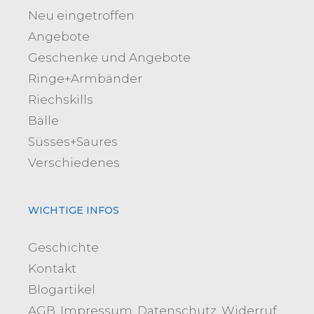
Neu eingetroffen
Angebote
Geschenke und Angebote
Ringe+Armbänder
Riechskills
Bälle
Süsses+Saures
Verschiedenes
WICHTIGE INFOS
Geschichte
Kontakt
Blogartikel
AGB, Impressum, Datenschutz, Widerruf