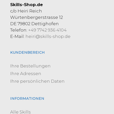
Skills-Shop.de
c/o Heiri Reich
Würtenbergerstrasse 12
DE 79802 Dettighofen
Telefon:
+49 7742 936 4104
E-Mail:
heiri@skills-shop.de
KUNDENBEREICH
Ihre Bestellungen
Ihre Adressen
Ihre persönlichen Daten
INFORMATIONEN
Alle Skills